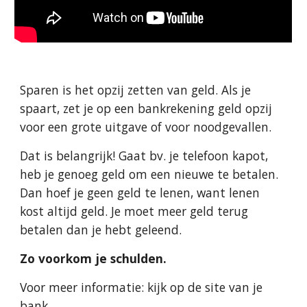
Sparen is het opzij zetten van geld. Als je 
spaart, zet je op een bankrekening geld opzij 
voor een grote uitgave of voor noodgevallen. 
Dat is belangrijk! Gaat bv. je telefoon kapot, 
heb je genoeg geld om een nieuwe te betalen. 
Dan hoef je geen geld te lenen, want lenen 
kost altijd geld. Je moet meer geld terug 
betalen dan je hebt geleend.
Zo voorkom je schulden.
Voor meer informatie: kijk op de site van je 
bank.